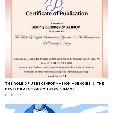
THE ROLE OF UZBEK INFORMATION AGENCIES IN THE
DEVELOPMENT OF COUNTRY’S IMAGE
05.08.2019