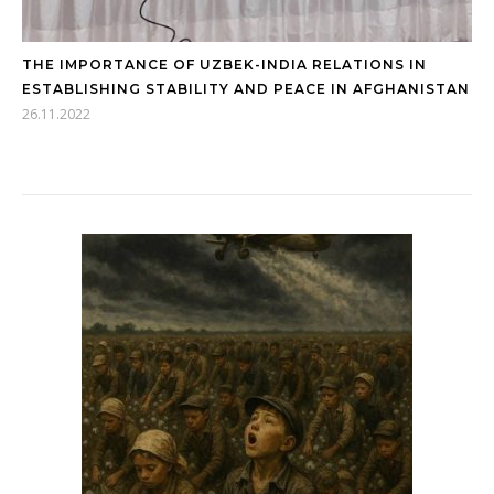
THE IMPORTANCE OF UZBEK-INDIA RELATIONS IN
ESTABLISHING STABILITY AND PEACE IN AFGHANISTAN
26.11.2022