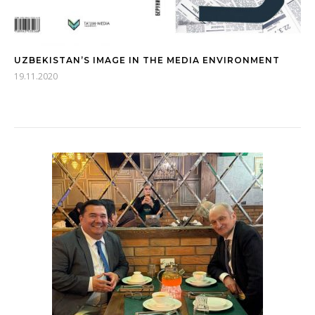
UZBEKISTAN’S IMAGE IN THE MEDIA ENVIRONMENT
19.11.2020