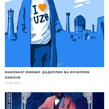
МАМЛАКАТ ИМИЖИ: ДАДИЛЛИК ВА ИЗЧИЛЛИК
ЗАМОНИ
22.09.2018