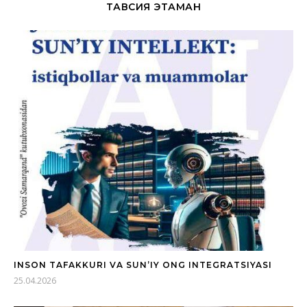
ТАВСИЯ ЭТАМАН
INSON TAFAKKURI VA SUN’IY ONG INTEGRATSIYASI
25.04.2026