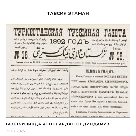
ТАВСИЯ ЭТАМАН
ГАЗЕТЧИЛИКДА ЯПОНЛАРДАН ОЛДИНДАМИЗ…
21.07.2025