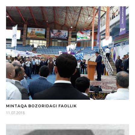
MINTAQA BOZORIDAGI FAOLLIK
11.07.2018