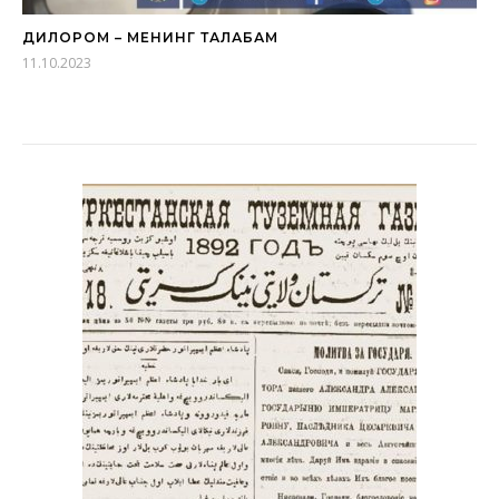
ДИЛОРОМ – МЕНИНГ ТАЛАБАМ
11.10.2023