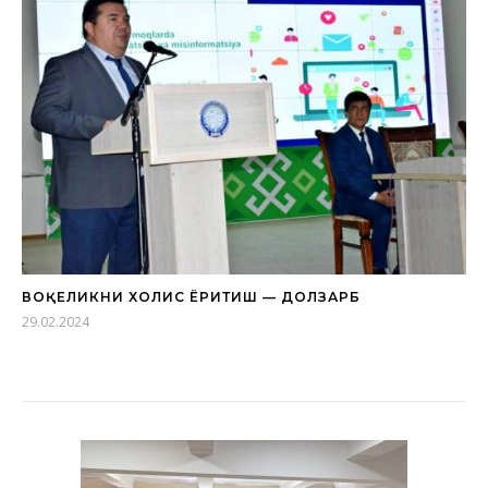
ВОҚЕЛИКНИ ХОЛИС ЁРИТИШ — ДОЛЗАРБ
29.02.2024