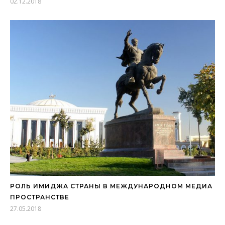
02.12.2018
РОЛЬ ИМИДЖА СТРАНЫ В МЕЖДУНАРОДНОМ МЕДИА
ПРОСТРАНСТВЕ
27.05.2018