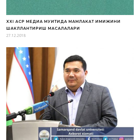
XXI АСР МЕДИА МУҲИТИДА МАМЛАКАТ ИМИЖИНИ
ШАКЛЛАНТИРИШ МАСАЛАЛАРИ
27.12.2018