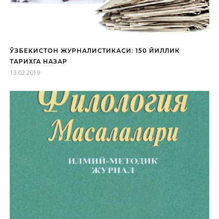
ЎЗБЕКИСТОН ЖУРНАЛИСТИКАСИ: 150 ЙИЛЛИК
ТАРИХГА НАЗАР
13.02.2019