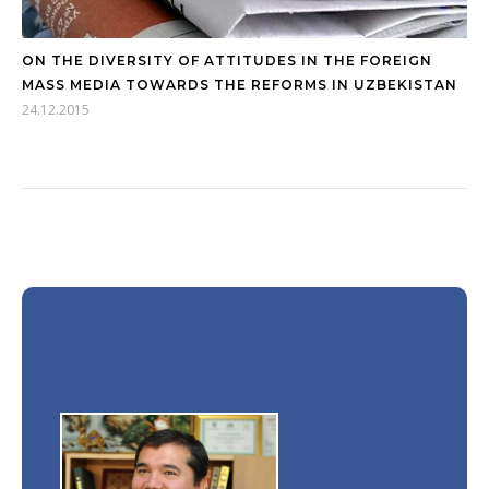
ON THE DIVERSITY OF ATTITUDES IN THE FOREIGN
MASS MEDIA TOWARDS THE REFORMS IN UZBEKISTAN
24.12.2015