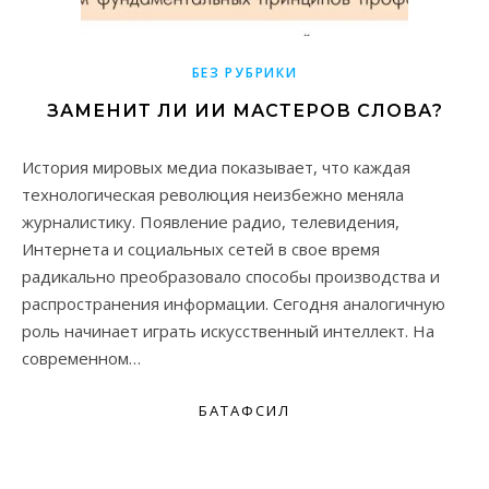
БЕЗ РУБРИКИ
ЗАМЕНИТ ЛИ ИИ МАСТЕРОВ СЛОВА?
История мировых медиа показывает, что каждая
технологическая революция неизбежно меняла
журналистику. Появление радио, телевидения,
Интернета и социальных сетей в свое время
радикально преобразовало способы производства и
распространения информации. Сегодня аналогичную
роль начинает играть искусственный интеллект. На
современном…
БАТАФСИЛ