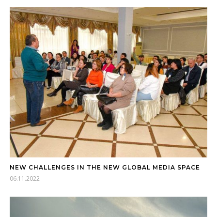
NEW CHALLENGES IN THE NEW GLOBAL MEDIA SPACE
06.11.2022