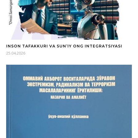
INSON TAFAKKURI VA SUN’IY ONG INTEGRATSIYASI
25.04.2026