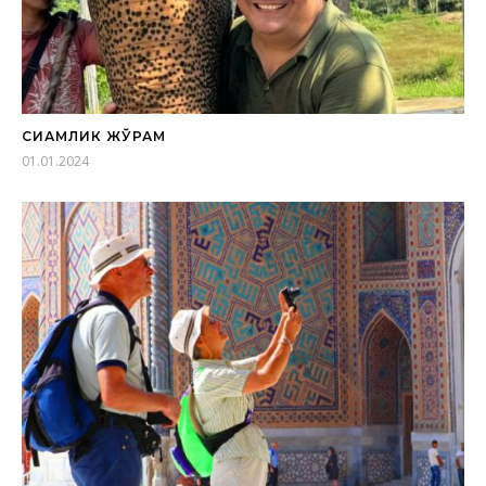
СИАМЛИК ЖЎРАМ
01.01.2024