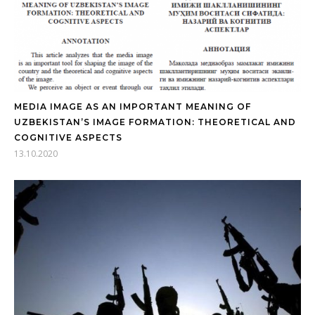
MEDIA IMAGE AS AN IMPORTANT MEANING OF
UZBEKISTAN’S IMAGE FORMATION: THEORETICAL AND
COGNITIVE ASPECTS
13.10.2020