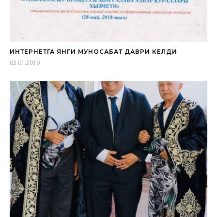
ИНТЕРНЕТГА ЯНГИ МУНОСАБАТ ДАВРИ КЕЛДИ
03.01.2019