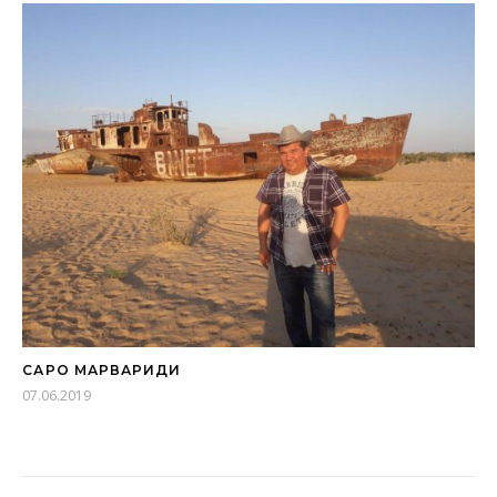
САҲРО МАРВАРИДИ
07.06.2019