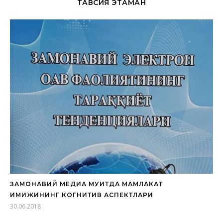
ТАВСИЯ ЭТАМАН
ЗАМОНАВИЙ МЕДИА МУҲИТДА МАМЛАКАТ
ИМИЖИНИНГ КОГНИТИВ АСПЕКТЛАРИ
30.06.2018