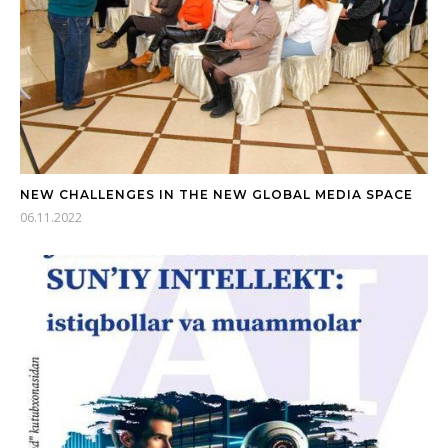
NEW CHALLENGES IN THE NEW GLOBAL MEDIA SPACE
06.11.2022