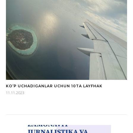
KO’P UCHADIGANLAR UCHUN 10TA LAYFHAK
11.11.2023