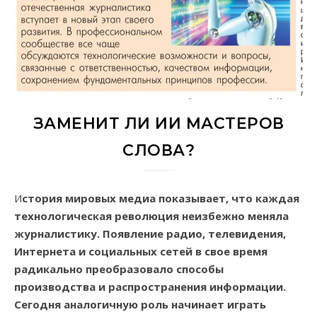
ЗАМЕНИТ ЛИ ИИ МАСТЕРОВ
СЛОВА?
История мировых медиа показывает, что каждая
технологическая революция неизбежно меняла
журналистику. Появление радио, телевидения,
Интернета и социальных сетей в свое время
радикально преобразовало способы
производства и распространения информации.
Сегодня аналогичную роль начинает играть