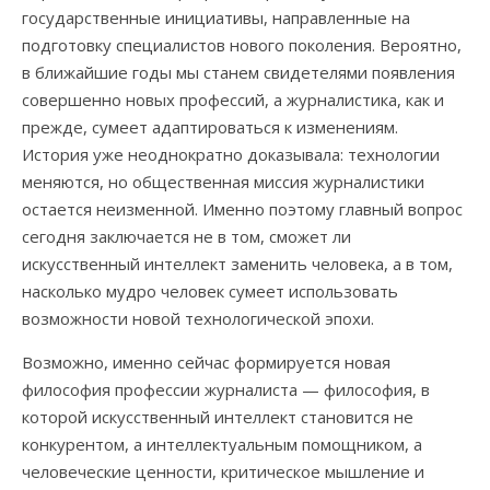
государственные инициативы, направленные на
подготовку специалистов нового поколения. Вероятно,
в ближайшие годы мы станем свидетелями появления
совершенно новых профессий, а журналистика, как и
прежде, сумеет адаптироваться к изменениям.
История уже неоднократно доказывала: технологии
меняются, но общественная миссия журналистики
остается неизменной. Именно поэтому главный вопрос
сегодня заключается не в том, сможет ли
искусственный интеллект заменить человека, а в том,
насколько мудро человек сумеет использовать
возможности новой технологической эпохи.
Возможно, именно сейчас формируется новая
философия профессии журналиста — философия, в
которой искусственный интеллект становится не
конкурентом, а интеллектуальным помощником, а
человеческие ценности, критическое мышление и