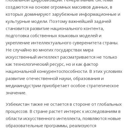
создаются на основе огромных массивов данных, в
которых доминируют зарубежные информационные и
культурные модели. Поэтому важнейшей задачей
становится развитие национального контента,
подготовка собственных языковых моделей и
укрепление интеллектуального суверенитета страны.
Не случайно во многих государствах мира
искусственный интеллект рассматривается не только
как технологический ресурс, но и как фактор
национальной конкурентоспособности. В этих условиях
развитие отечественной науки, образования и
медиаиндустрии приобретает особое стратегическое
значение.
Узбекистан также не остается в стороне от глобальных
процессов. В стране растет интерес к исследованиям в
области искусственного интеллекта, появляются новые
образовательные программы, реализуются