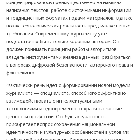
концентрировалось преимущественно на навыках
написания текстов, работе с источниками информации
и традиционных форматах подачи материалов. Однако
новая технологическая реальность предъявляет иные
требования. Современному журналисту уже
недостаточно быть только хорошим автором. Он
должен понимать принципы работы алгоритмов,
владеть инструментами анализа данных, разбираться
в вопросах цифровой безопасности, авторского права и
фактчекинга.
Фактически речь идет о формировании новой модели
журналиста — специалиста, способного эффективно
взаимодействовать с интеллектуальными
технологиями и одновременно сохранять главные
ценности профессии. Особую актуальность
приобретает вопрос сохранения национальной
идентичности и культурных особенностей в условиях
глобальной цифровизации. Генеративные системы