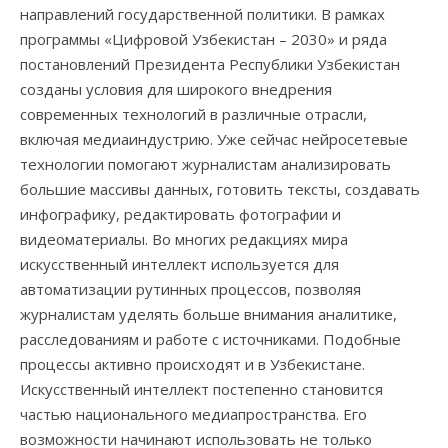
направлений государственной политики. В рамках
программы «Цифровой Узбекистан – 2030» и ряда
постановлений Президента Республики Узбекистан
созданы условия для широкого внедрения
современных технологий в различные отрасли,
включая медиаиндустрию. Уже сейчас нейросетевые
технологии помогают журналистам анализировать
большие массивы данных, готовить тексты, создавать
инфографику, редактировать фотографии и
видеоматериалы. Во многих редакциях мира
искусственный интеллект используется для
автоматизации рутинных процессов, позволяя
журналистам уделять больше внимания аналитике,
расследованиям и работе с источниками. Подобные
процессы активно происходят и в Узбекистане.
Искусственный интеллект постепенно становится
частью национального медиапространства. Его
возможности начинают использовать не только