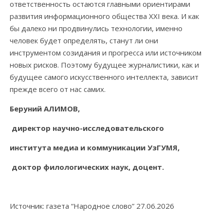
ответственность остаются главными ориентирами
развития информационного общества XXI века. И как
бы далеко ни продвинулись технологии, именно
человек будет определять, станут ли они
инструментом созидания и прогресса или источником
новых рисков. Поэтому будущее журналистики, как и
будущее самого искусственного интеллекта, зависит
прежде всего от нас самих.
Беруний АЛИМОВ,
директор научно-исследовательского
института медиа и коммуникации УзГУМЯ,
доктор филологических наук, доцент.
Источник: газета “Народное слово” 27.06.2026