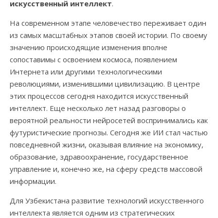
искусственный интеллект
.
На современном этапе человечество переживает один
из самых масштабных этапов своей истории. По своему
значению происходящие изменения вполне
сопоставимы с освоением космоса, появлением
Интернета или другими технологическими
революциями, изменившими цивилизацию. В центре
этих процессов сегодня находится искусственный
интеллект. Еще несколько лет назад разговоры о
вероятной реальности нейросетей воспринимались как
футуристические прогнозы. Сегодня же ИИ стал частью
повседневной жизни, оказывая влияние на экономику,
образование, здравоохранение, государственное
управление и, конечно же, на сферу средств массовой
информации.
Для Узбекистана развитие технологий искусственного
интеллекта является одним из стратегических