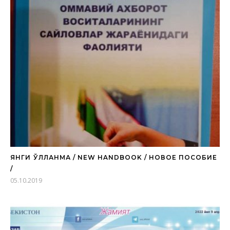
ЯНГИ ҚЎЛЛАНМА / NEW HANDBOOK / НОВОЕ ПОСОБИЕ
/
05.10.2019