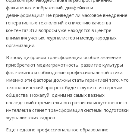
фальшивых изображений, дипфейков и
дезинформации? Не приведет ли массовое внедрение
генеративных технологий к снижению качества
контента? Эти вопросы уже находятся в центре
внимания ученых, журналистов и международных
организаций.
В эпоху цифровой трансформации особое значение
приобретают медиаграмотность, развитие культуры
фактчекинга и соблюдение профессиональной этики.
Именно эти факторы должны стать гарантией того, что
технологический прогресс будет служить интересам
общества. Пожалуй, одним из самых важных
последствий стремительного развития искусственного
интеллекта станет трансформация системы подготовки
журналистских кадров.
Еще недавно профессиональное образование