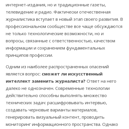
интернет-издания, но и традиционные газеты,
телевидение и радио. Фактически отечественная
журналистика вступает в новый этап своего развития. В
профессиональном сообществе все чаще обсуждаются
не только технологические возможности, но и
вопросы, связанные с ответственностью, качеством
информации и сохранением фундаментальных
принципов профессии.
Одним из наиболее распространенных опасений
является вопрос:
сможет ли искусственный
интеллект заменить журналиста?
Ответ на него
далеко не однозначен. Современные технологии
действительно способны выполнять множество
технических задач: расшифровывать интервью,
создавать черновые варианты материалов,
генерировать визуальный контент, проводить
мониторинг информационного пространства. Однако