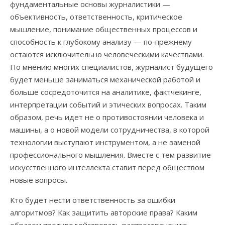
фундаментальные основы журналистики —
объективность, ответственность, критическое
мышление, понимание общественных процессов и
способность к глубокому анализу — по-прежнему
остаются исключительно человеческими качествами.
По мнению многих специалистов, журналист будущего
будет меньше заниматься механической работой и
больше сосредоточится на аналитике, фактчекинге,
интерпретации событий и этических вопросах. Таким
образом, речь идет не о противостоянии человека и
машины, а о новой модели сотрудничества, в которой
технологии выступают инструментом, а не заменой
профессионального мышления. Вместе с тем развитие
искусственного интеллекта ставит перед обществом
новые вопросы.
Кто будет нести ответственность за ошибки
алгоритмов? Как защитить авторские права? Каким
образом противодействовать распространению