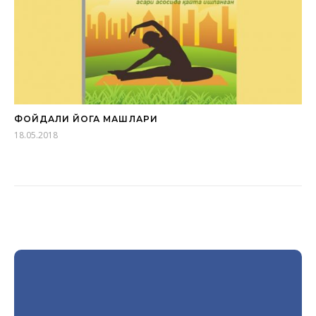
ФОЙДАЛИ ЙОГА МАШҚЛАРИ
18.05.2018