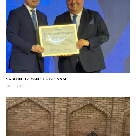
94 KUNLIK YANGI HIKOYAM
29.06.2026