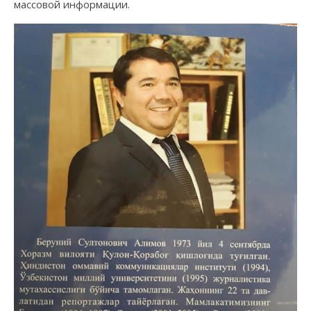
массовой информации.