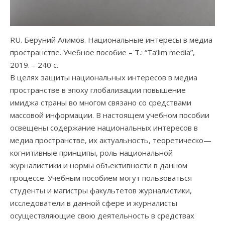
RU. Беруний Алимов. Национальные интересы в медиа
пространстве. Учебное пособие – Т.: “Ta’lim media”,
2019. – 240 с.
В целях защиты национальных интересов в медиа
пространстве в эпоху глобализации повышение
имиджа страны во многом связано со средствами
массовой информации. В настоящем учебном пособии
освещены содержание национальных интересов в
медиа пространстве, их актуальность, теоретическо—
когнитивные принципы, роль национальной
журналистики и нормы объективности в данном
процессе. Учебным пособием могут пользоваться
студенты и магистры факультетов журналистики,
исследователи в данной сфере и журналисты
осуществляющие свою деятельность в средствах