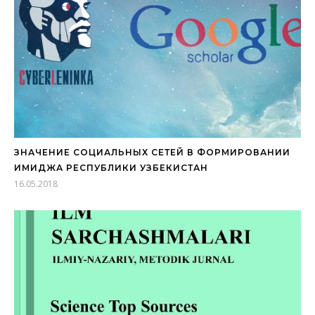
ЗНАЧЕНИЕ СОЦИАЛЬНЫХ СЕТЕЙ В ФОРМИРОВАНИИ
ИМИДЖА РЕСПУБЛИКИ УЗБЕКИСТАН
16.05.2018