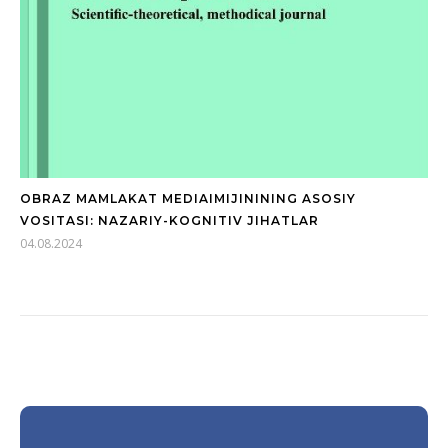
OBRAZ MAMLAKAT MEDIAIMIJININING ASOSIY
VOSITASI: NAZARIY-KOGNITIV JIHATLAR
04.08.2024