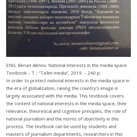
ENG. Beruni Alimov. National interests in the media space.
Textbook – T .: “Ta’lim media”, 2019. – 240 p.
In order to protect national interests in the media space in
the era of globalization, raising the country’s image is
largely associated with the media. This textbook covers
the content of national interests in the media space, their
relevance, theoretical and cognitive principles, the role of
national journalism and the norms of objectivity in this
process. The textbook can be used by students and
masters of journalism departments, researchers in this