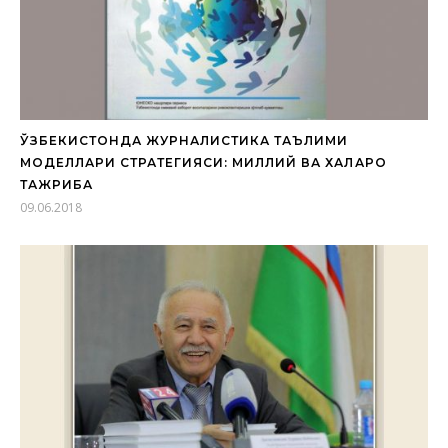
ЎЗБЕКИСТОНДА ЖУРНАЛИСТИКА ТАЪЛИМИ
МОДЕЛЛАРИ СТРАТЕГИЯСИ: МИЛЛИЙ ВА ХАЛҚАРО
ТАЖРИБА
09.06.2018