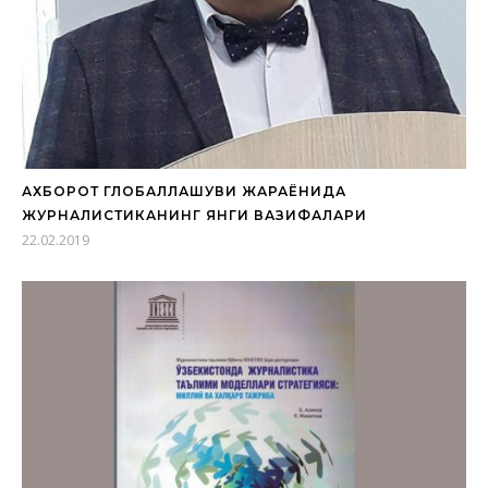
АХБОРОТ ГЛОБАЛЛАШУВИ ЖАРАЁНИДА
ЖУРНАЛИСТИКАНИНГ ЯНГИ ВАЗИФАЛАРИ
22.02.2019