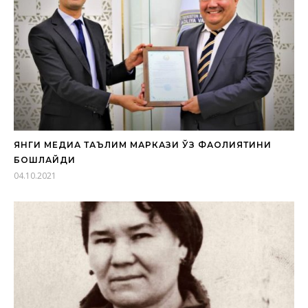
ЯНГИ МЕДИА ТАЪЛИМ МАРКАЗИ ЎЗ ФАОЛИЯТИНИ
БОШЛАЙДИ
04.10.2021