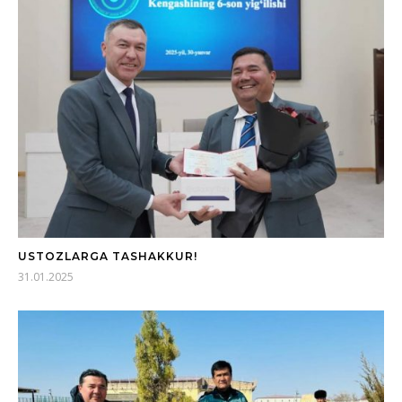
USTOZLARGA TASHAKKUR!
31.01.2025