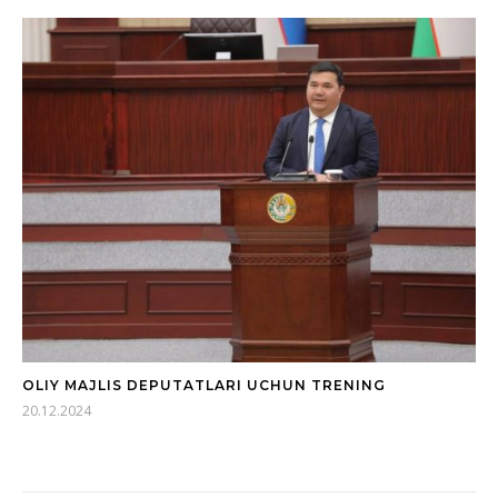
OLIY MAJLIS DEPUTATLARI UCHUN TRENING
20.12.2024