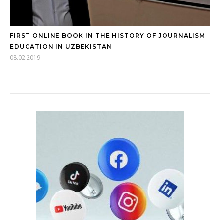
FIRST ONLINE BOOK IN THE HISTORY OF JOURNALISM
EDUCATION IN UZBEKISTAN
08.02.2019