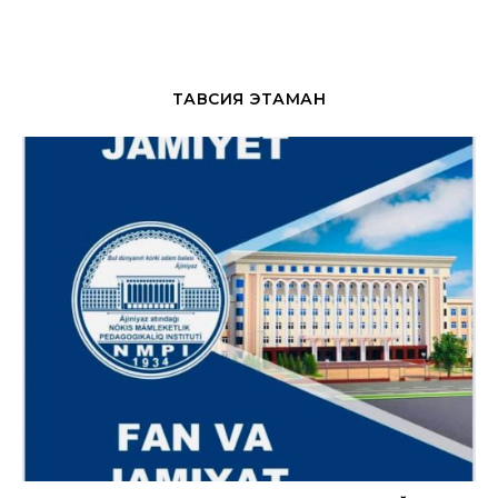
ТАВСИЯ ЭТАМАН