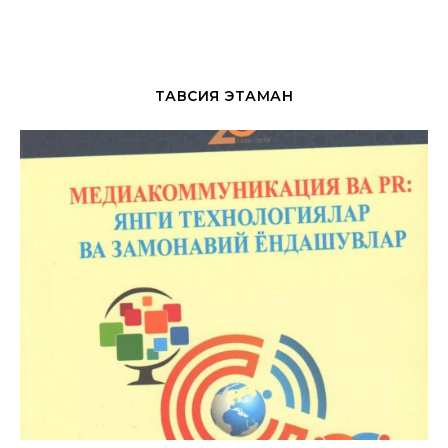
ТАВСИЯ ЭТАМАН