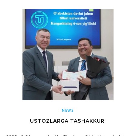
NEWS
USTOZLARGA TASHAKKUR!