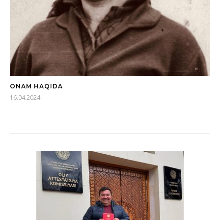
ONAM HAQIDA
16.04.2024