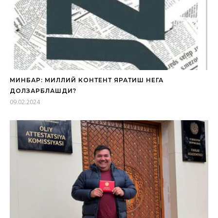
МИНБАР: МИЛЛИЙ КОНТЕНТ ЯРАТИШ НЕГА
ДОЛЗАРБЛАШДИ?
09.02.2024