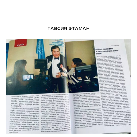
ТАВСИЯ ЭТАМАН