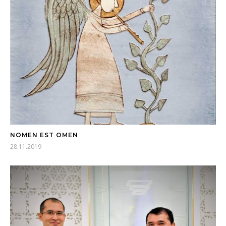
NOMEN EST OMEN
28.11.2019