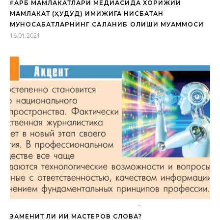
ҒАРБ МАМЛАКАТЛАРИ МЕДИАСИДА ХОРИЖИЙ
МАМЛАКАТ (ҲУДУД) ИМИЖИГА НИСБАТАН
МУНОСАБАТЛАРНИНГ САҚЛАНИБ ҚОЛИШИ МУАММОСИ
16.01.2021
ЗАМЕНИТ ЛИ ИИ МАСТЕРОВ СЛОВА?