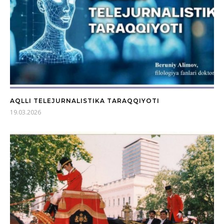
AQLLI TELEJURNALISTIKA TARAQQIYOTI
19.03.2026