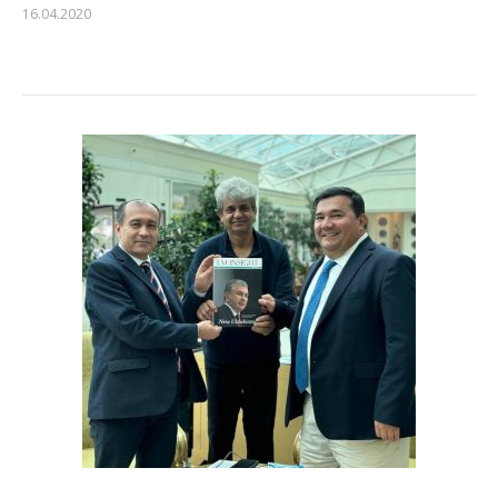
16.04.2020