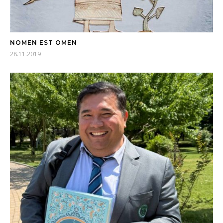
NOMEN EST OMEN
28.11.2019