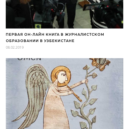
ПЕРВАЯ ОН-ЛАЙН КНИГА В ЖУРНАЛИСТСКОМ
ОБРАЗОВАНИИ В УЗБЕКИСТАНЕ
08.02.2019