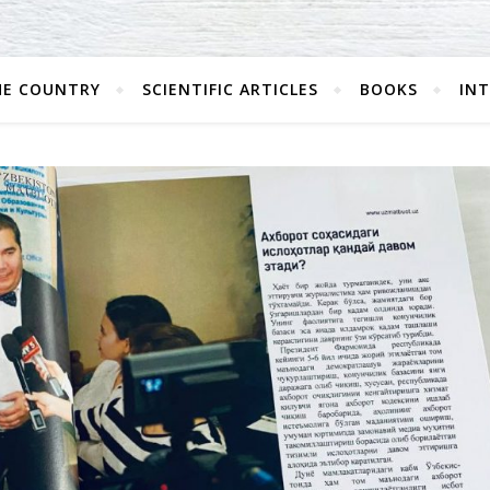
HE COUNTRY
SCIENTIFIC ARTICLES
BOOKS
IN