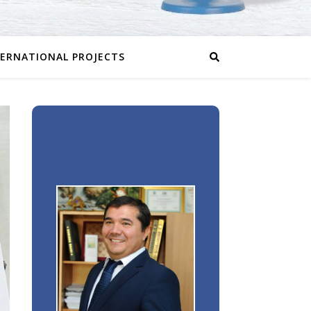
TERNATIONAL PROJECTS