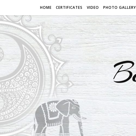
HOME
CERTIFICATES
VIDEO
PHOTO GALLERY
B