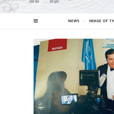
NEWS
IMAGE OF T