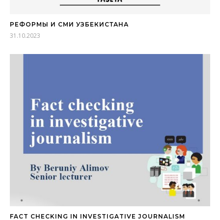
РЕФОРМЫ И СМИ УЗБЕКИСТАНА
31.10.2023
FACT CHECKING IN INVESTIGATIVE JOURNALISM