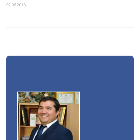
02.06.2018