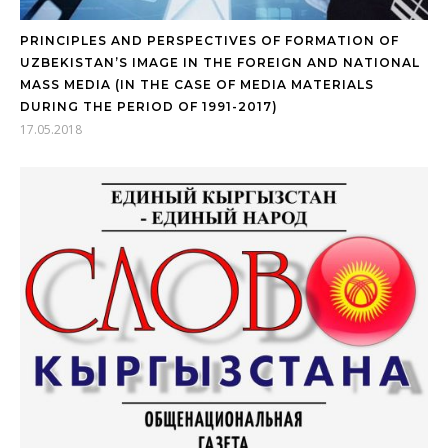
PRINCIPLES AND PERSPECTIVES OF FORMATION OF
UZBEKISTAN’S IMAGE IN THE FOREIGN AND NATIONAL
MASS MEDIA (IN THE CASE OF MEDIA MATERIALS
DURING THE PERIOD OF 1991-2017)
17.05.2018