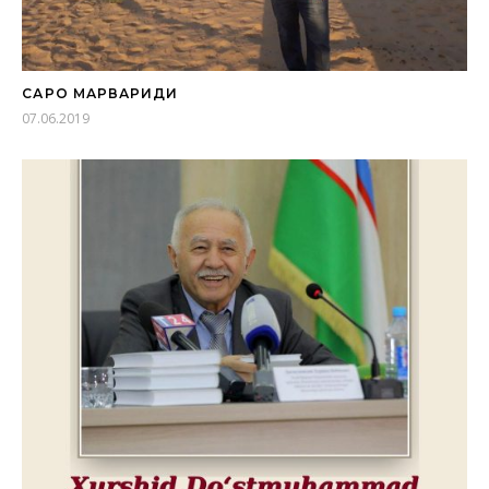
САҲРО МАРВАРИДИ
07.06.2019