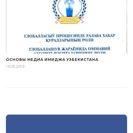
ОСНОВЫ МЕДИА ИМИДЖА УЗБЕКИСТАНА
16.05.2019