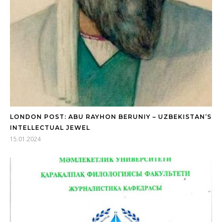
LONDON POST: ABU RAYHON BERUNIY – UZBEKISTAN’S
INTELLECTUAL JEWEL
15.01.2024