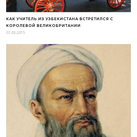
КАК УЧИТЕЛЬ ИЗ УЗБЕКИСТАНА ВСТРЕТИЛСЯ С
КОРОЛЕВОЙ ВЕЛИКОБРИТАНИИ
07.03.2015