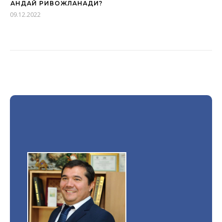
ҚАНДАЙ РИВОЖЛАНАДИ?
09.12.2022