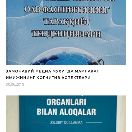
ЗАМОНАВИЙ МЕДИА МУҲИТДА МАМЛАКАТ
ИМИЖИНИНГ КОГНИТИВ АСПЕКТЛАРИ
30.06.2018