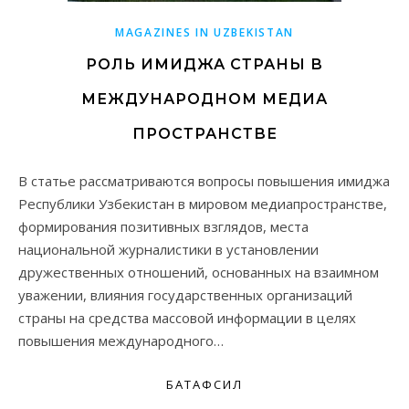
MAGAZINES IN UZBEKISTAN
РОЛЬ ИМИДЖА СТРАНЫ В
МЕЖДУНАРОДНОМ МЕДИА
ПРОСТРАНСТВЕ
В статье рассматриваются вопросы повышения имиджа
Республики Узбекистан в мировом медиапространстве,
формирования позитивных взглядов, места
национальной журналистики в установлении
дружественных отношений, основанных на взаимном
уважении, влияния государственных организаций
страны на средства массовой информации в целях
повышения международного…
БАТАФСИЛ