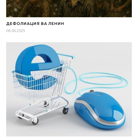
ДЕФОЛИАЦИЯ ВА ЛЕНИН
06.06.2025