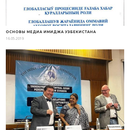
ОСНОВЫ МЕДИА ИМИДЖА УЗБЕКИСТАНА
16.05.2019