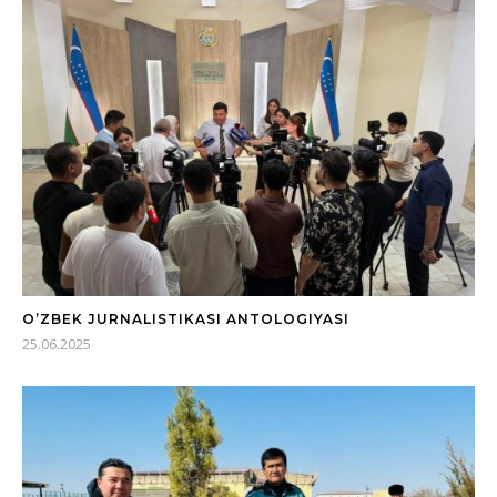
O’ZBEK JURNALISTIKASI ANTOLOGIYASI
25.06.2025