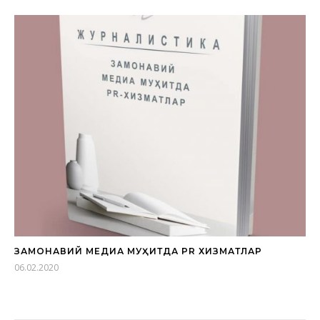
ЗАМОНАВИЙ МЕДИА МУҲИТДА PR ХИЗМАТЛАР
06.02.2020