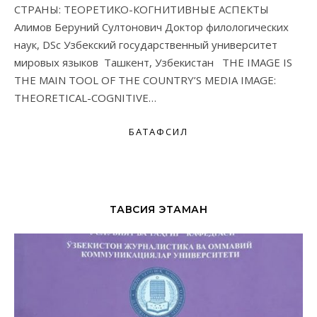
СТРАНЫ: ТЕОРЕТИКО-КОГНИТИВНЫЕ АСПЕКТЫ
Алимов Беруний Султонович Доктор филологических
наук, DSc Узбекский государственный университет
мировых языков Ташкент, Узбекистан THE IMAGE IS
THE MAIN TOOL OF THE COUNTRY’S MEDIA IMAGE:
THEORETICAL-COGNITIVE…
БАТАФСИЛ
ТАВСИЯ ЭТАМАН