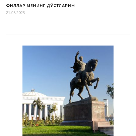
ФИЛЛАР МЕНИНГ ДЎСТЛАРИМ
21.08.2023