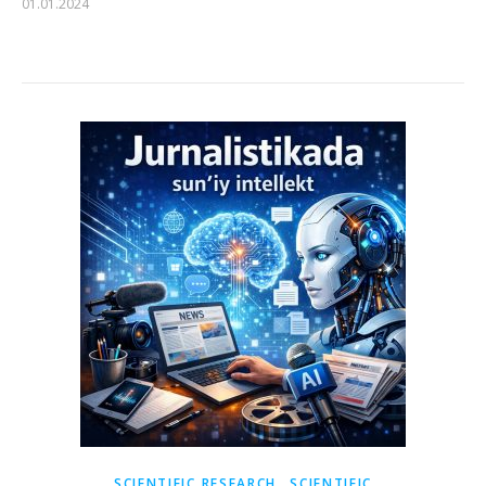
01.01.2024
,
SCIENTIFIC RESEARCH
SCIENTIFIC