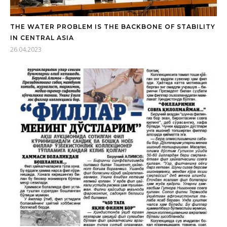
THE WATER PROBLEM IS THE BACKBONE OF STABILITY
IN CENTRAL ASIA
26.04.2023