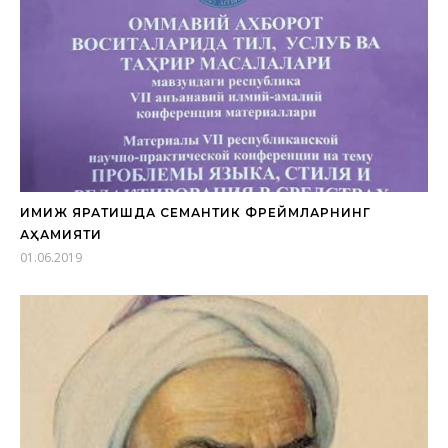
ИМИЖ ЯРАТИШДА СЕМАНТИК ФРЕЙМЛАРНИНГ
АҲАМИЯТИ
01.06.2019