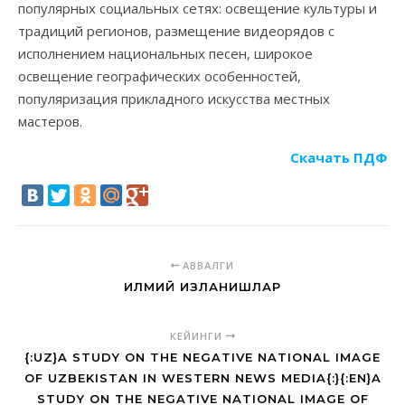
популярных социальных сетях: освещение культуры и
традиций регионов, размещение видеорядов с
исполнением национальных песен, широкое
освещение географических особенностей,
популяризация прикладного искусства местных
мастеров.
Скачать ПДФ
АВВАЛГИ
ИЛМИЙ ИЗЛАНИШЛАР
КЕЙИНГИ
{:UZ}A STUDY ON THE NEGATIVE NATIONAL IMAGE
OF UZBEKISTAN IN WESTERN NEWS MEDIA{:}{:EN}A
STUDY ON THE NEGATIVE NATIONAL IMAGE OF