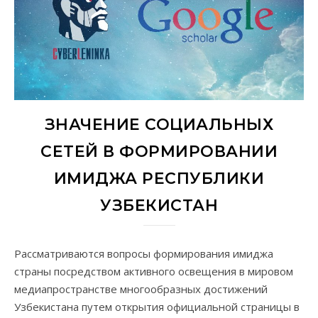
ЗНАЧЕНИЕ СОЦИАЛЬНЫХ
СЕТЕЙ В ФОРМИРОВАНИИ
ИМИДЖА РЕСПУБЛИКИ
УЗБЕКИСТАН
Рассматриваются вопросы формирования имиджа
страны посредством активного освещения в мировом
медиапространстве многообразных достижений
Узбекистана путем открытия официальной страницы в