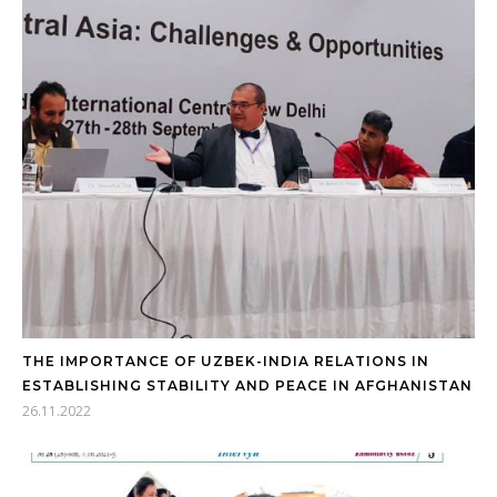
THE IMPORTANCE OF UZBEK-INDIA RELATIONS IN
ESTABLISHING STABILITY AND PEACE IN AFGHANISTAN
26.11.2022