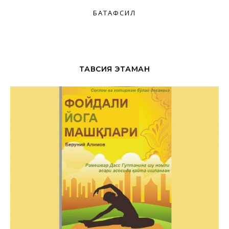
БАТАФСИЛ
ТАВСИЯ ЭТАМАН