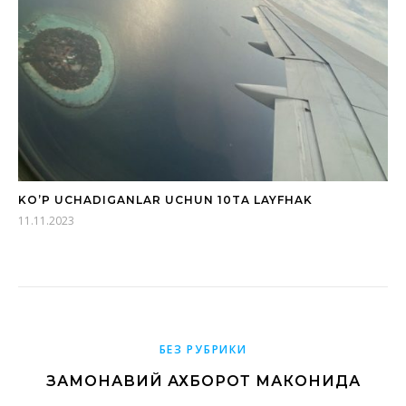
KO’P UCHADIGANLAR UCHUN 10TA LAYFHAK
11.11.2023
БЕЗ РУБРИКИ
ЗАМОНАВИЙ АХБОРОТ МАКОНИДА