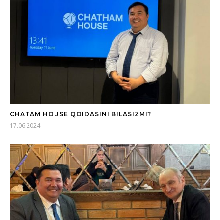
CHATAM HOUSE QOIDASINI BILASIZMI?
17.06.2024