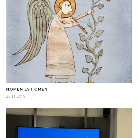
NOMEN EST OMEN
28.11.2019