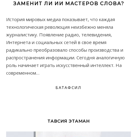
ЗАМЕНИТ ЛИ ИИ МАСТЕРОВ СЛОВА?
История мировых медиа показывает, что каждая
технологическая революция неизбежно меняла
журналистику. Появление радио, телевидения,
Интернета и социальных сетей в свое время
радикально преобразовало способы производства и
распространения информации. Сегодня аналогичную
роль начинает играть искусственный интеллект. На
современном…
БАТАФСИЛ
ТАВСИЯ ЭТАМАН