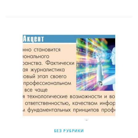
БЕЗ РУБРИКИ