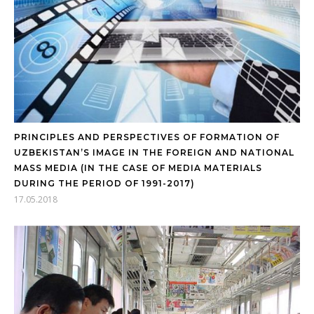
PRINCIPLES AND PERSPECTIVES OF FORMATION OF
UZBEKISTAN’S IMAGE IN THE FOREIGN AND NATIONAL
MASS MEDIA (IN THE CASE OF MEDIA MATERIALS
DURING THE PERIOD OF 1991-2017)
17.05.2018