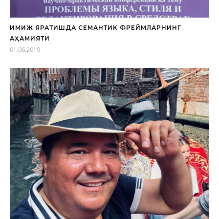
ИМИЖ ЯРАТИШДА СЕМАНТИК ФРЕЙМЛАРНИНГ
АҲАМИЯТИ
01.06.2019