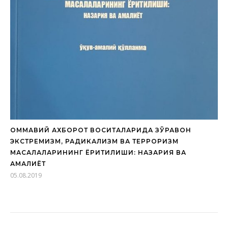
ОММАВИЙ АХБОРОТ ВОСИТАЛАРИДА ЗЎРАВОН
ЭКСТРЕМИЗМ, РАДИКАЛИЗМ ВА ТЕРРОРИЗМ
МАСАЛАЛАРИНИНГ ЁРИТИЛИШИ: НАЗАРИЯ ВА
АМАЛИЁТ
05.08.2019