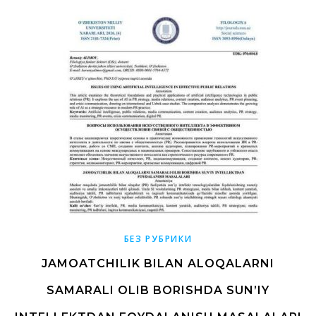
БЕЗ РУБРИКИ
JAMOATCHILIK BILAN ALOQALARNI
SAMARALI OLIB BORISHDA SUN’IY