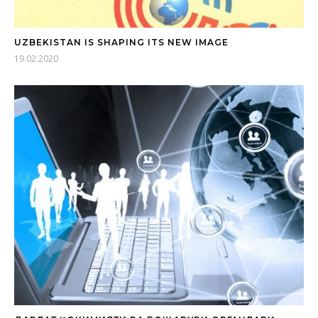
UZBEKISTAN IS SHAPING ITS NEW IMAGE
19.02.2020