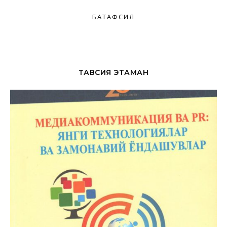
БАТАФСИЛ
ТАВСИЯ ЭТАМАН