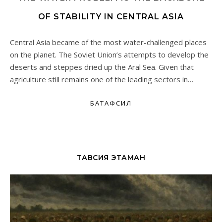
OF STABILITY IN CENTRAL ASIA
Central Asia became of the most water-challenged places
on the planet. The Soviet Union’s attempts to develop the
deserts and steppes dried up the Aral Sea. Given that
agriculture still remains one of the leading sectors in…
БАТАФСИЛ
ТАВСИЯ ЭТАМАН