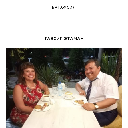
БАТАФСИЛ
ТАВСИЯ ЭТАМАН