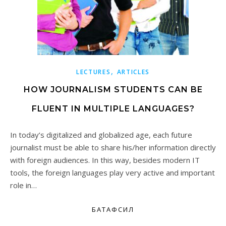
,
LECTURES
ARTICLES
HOW JOURNALISM STUDENTS CAN BE
FLUENT IN MULTIPLE LANGUAGES?
In today’s digitalized and globalized age, each future
journalist must be able to share his/her information directly
with foreign audiences. In this way, besides modern IT
tools, the foreign languages play very active and important
role in…
БАТАФСИЛ