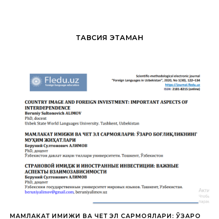
ТАВСИЯ ЭТАМАН
МАМЛАКАТ ИМИЖИ ВА ЧЕТ ЭЛ САРМОЯЛАРИ: ЎЗАРО