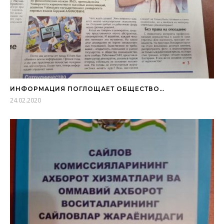
ИНФОРМАЦИЯ ПОГЛОЩАЕТ ОБЩЕСТВО…
24.02.2020