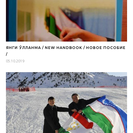
ЯНГИ ҚЎЛЛАНМА / NEW HANDBOOK / НОВОЕ ПОСОБИЕ
/
05.10.2019