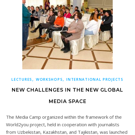
,
,
LECTURES
WORKSHOPS
INTERNATIONAL PROJECTS
NEW CHALLENGES IN THE NEW GLOBAL
MEDIA SPACE
The Media Camp organized within the framework of the
World2you project, held in cooperation with journalists
from Uzbekistan, Kazakhstan, and Tajikistan, was launched