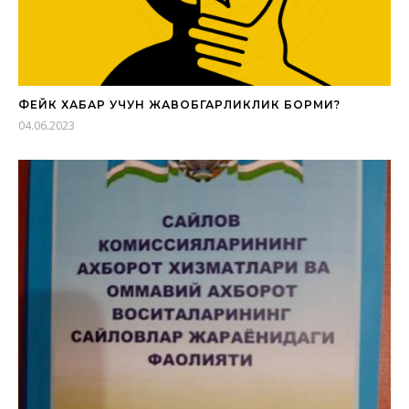
ФЕЙК ХАБАР УЧУН ЖАВОБГАРЛИКЛИК БОРМИ?
04.06.2023