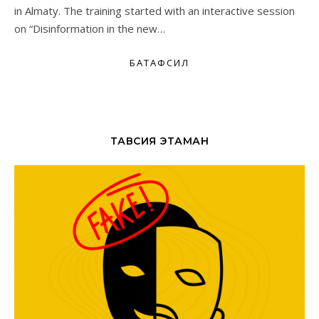
in Almaty. The training started with an interactive session
on “Disinformation in the new…
БАТАФСИЛ
ТАВСИЯ ЭТАМАН