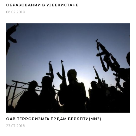
ОБРАЗОВАНИИ В УЗБЕКИСТАНЕ
08.02.2019
ОАВ ТЕРРОРИЗМГА ЁРДАМ БЕРЯПТИ(МИ?)
23.07.2018