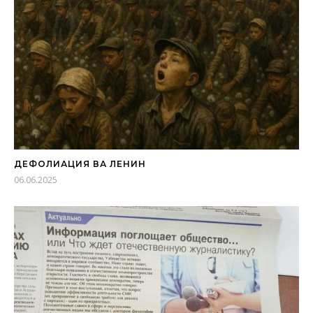
ДЕФОЛИАЦИЯ ВА ЛЕНИН
06.06.2025