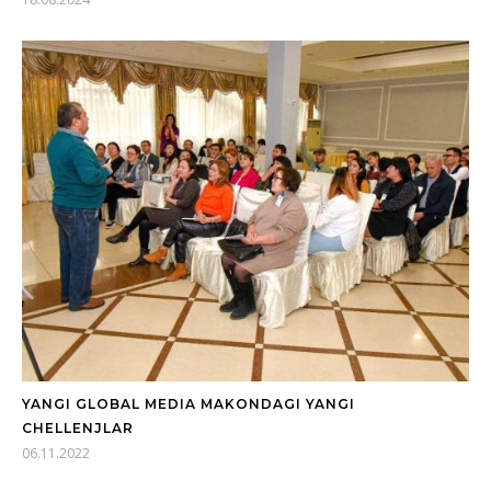
YANGI GLOBAL MEDIA MAKONDAGI YANGI
CHELLENJLAR
06.11.2022