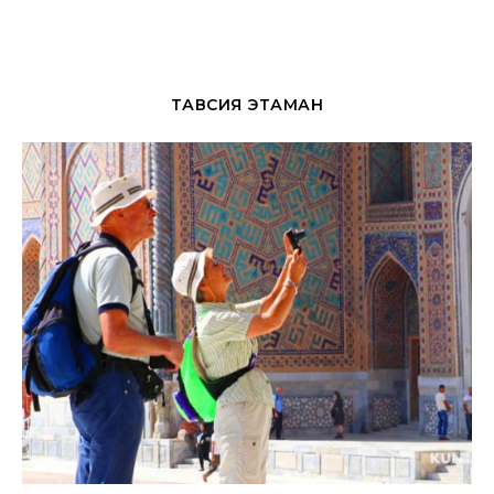
ТАВСИЯ ЭТАМАН