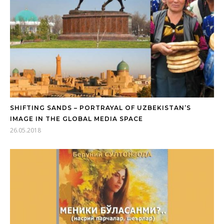
SHIFTING SANDS – PORTRAYAL OF UZBEKISTAN’S
IMAGE IN THE GLOBAL MEDIA SPACE
26.05.2018