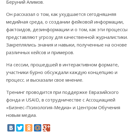
Беруний Алимов.
Он рассказал о том, как ухудшается сегодняшняя
медийная среда, о создании фейковой информации,
фактоидов, дезинформации и о том, как эти процессы
представляют угрозу для качественной журналистики.
Закреплялись знания и навыки, полученные на основе
различных кейсов и примеров.
На сессии, прошедшей в интерактивном формате,
участники бурно обсуждали каждую концепцию и
процесс. и высказали свое мнение.
Тренинг проводится при поддержке Евразийского
фонда и USAID, в сотрудничестве с Ассоциацией
«Бизнес-Психология-Медиа» и Центром Обучения
новым медиа.