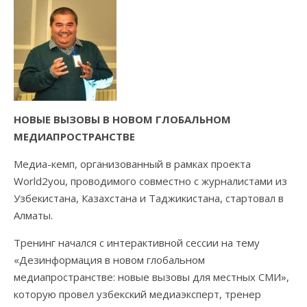
НОВЫЕ ВЫЗОВЫ В НОВОМ ГЛОБАЛЬНОМ
МЕДИАПРОСТРАНСТВЕ
Медиа-кемп, организованный в рамках проекта
World2you, проводимого совместно с журналистами из
Узбекистана, Казахстана и Таджикистана, стартовал в
Алматы.
Тренинг начался с интерактивной сессии на тему
«Дезинформация в новом глобальном
медиапространстве: новые вызовы для местных СМИ»,
которую провел узбекский медиаэксперт, тренер