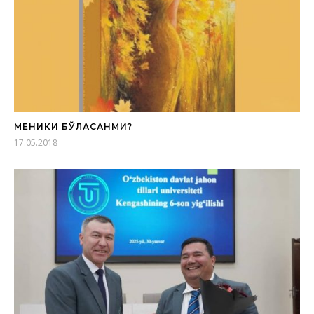
МЕНИКИ БЎЛАСАНМИ?
17.05.2018