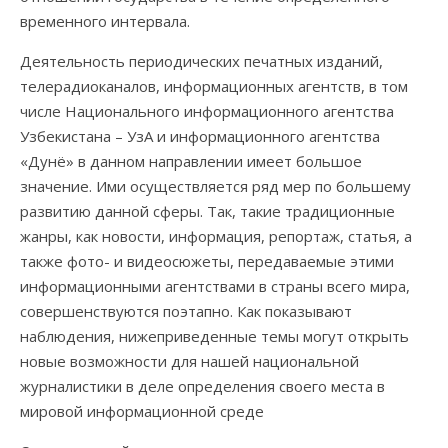
временного интервала.
Деятельность периодических печатных изданий,
телерадиоканалов, информационных агентств, в том
числе Национального информационного агентства
Узбекистана – УзА и информационного агентства
«Дунё» в данном направлении имеет большое
значение. Ими осуществляется ряд мер по большему
развитию данной сферы. Так, такие традиционные
жанры, как новости, информация, репортаж, статья, а
также фото- и видеосюжеты, передаваемые этими
информационными агентствами в страны всего мира,
совершенствуются поэтапно. Как показывают
наблюдения, нижеприведенные темы могут открыть
новые возможности для нашей национальной
журналистики в деле определения своего места в
мировой информационной среде