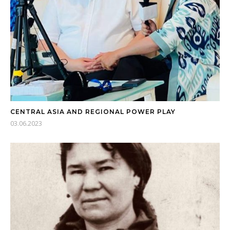
CENTRAL ASIA AND REGIONAL POWER PLAY
03.06.2023