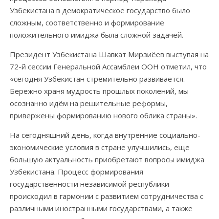
Узбекистана в демократическое государство было
сложным, соответственно и формирование
положительного имиджа была сложной задачей.
Президент Узбекистана Шавкат Мирзиёев выступая на
72-й сессии Генеральной Ассамблеи ООН отметил, что
«сегодня Узбекистан стремительно развивается.
Бережно храня мудрость прошлых поколений, мы
осознанно идём на решительные реформы,
привержены формированию нового облика страны».
На сегодняшний день, когда внутренние социально-
экономические условия в стране улучшились, еще
большую актуальность приобретают вопросы имиджа
Узбекистана. Процесс формирования
государственности независимой республики
происходил в гармонии с развитием сотрудничества с
различными иностранными государствами, а также