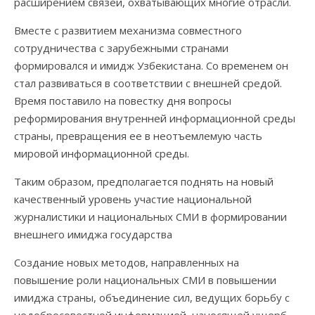
расширением связей, охватывающих многие отрасли.
Вместе с развитием механизма совместного
сотрудничества с зарубежными странами
формировался и имидж Узбекистана. Со временем он
стал развиваться в соответствии с внешней средой.
Время поставило на повестку дня вопросы
реформирования внутренней информационной среды
страны, превращения ее в неотъемлемую часть
мировой информационной среды.
Таким образом, предполагается поднять на новый
качественный уровень участие национальной
журналистики и национальных СМИ в формировании
внешнего имиджа государства
Создание новых методов, направленных на
повышение роли национальных СМИ в повышении
имиджа страны, объединение сил, ведущих борьбу с
недобросовестной информацией, наносящей ущерб