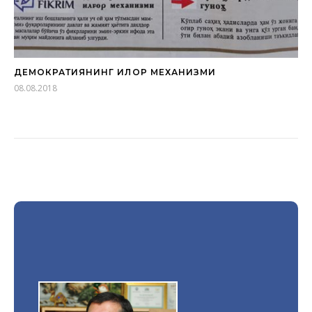
ДЕМОКРАТИЯНИНГ ИЛҒОР МЕХАНИЗМИ
08.08.2018