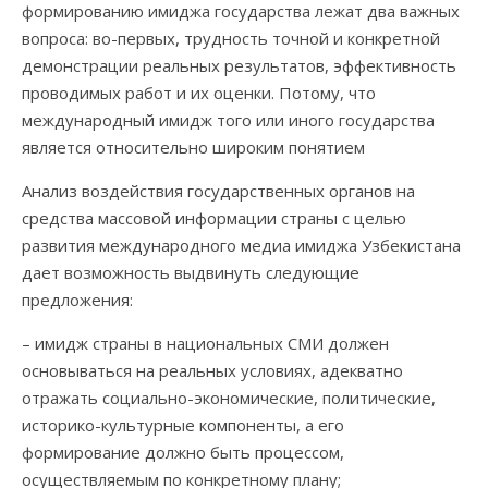
формированию имиджа государства лежат два важных
вопроса: во-первых, трудность точной и конкретной
демонстрации реальных результатов, эффективность
проводимых работ и их оценки. Потому, что
международный имидж того или иного государства
является относительно широким понятием
Анализ воздействия государственных органов на
средства массовой информации страны с целью
развития международного медиа имиджа Узбекистана
дает возможность выдвинуть следующие
предложения:
– имидж страны в национальных СМИ должен
основываться на реальных условиях, адекватно
отражать социально-экономические, политические,
историко-культурные компоненты, а его
формирование должно быть процессом,
осуществляемым по конкретному плану;