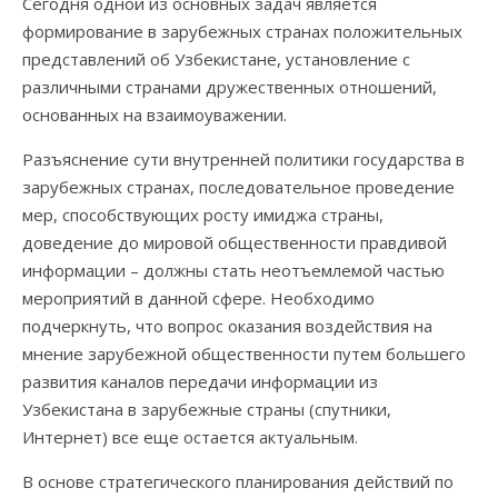
Сегодня одной из основных задач является
формирование в зарубежных странах положительных
представлений об Узбекистане, установление с
различными странами дружественных отношений,
основанных на взаимоуважении.
Разъяснение сути внутренней политики государства в
зарубежных странах, последовательное проведение
мер, способствующих росту имиджа страны,
доведение до мировой общественности правдивой
информации – должны стать неотъемлемой частью
мероприятий в данной сфере. Необходимо
подчеркнуть, что вопрос оказания воздействия на
мнение зарубежной общественности путем большего
развития каналов передачи информации из
Узбекистана в зарубежные страны (спутники,
Интернет) все еще остается актуальным.
В основе стратегического планирования действий по