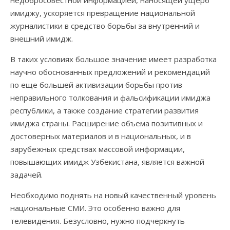
имиджу, ускоряется превращение национальной
журналистики в средство борьбы за внутренний и
внешний имидж.
В таких условиях большое значение имеет разработка
научно обоснованных предложений и рекомендаций
по еще большей активизации борьбы против
неправильного толкования и фальсификации имиджа
республики, а также создание стратегии развития
имиджа страны. Расширение объема позитивных и
достоверных материалов и в национальных, и в
зарубежных средствах массовой информации,
повышающих имидж Узбекистана, является важной
задачей.
Необходимо поднять на новый качественный уровень
национальные СМИ. Это особенно важно для
телевидения. Безусловно, нужно подчеркнуть