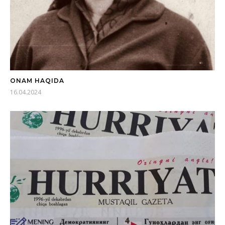
ONAM HAQIDA
16.04.2024