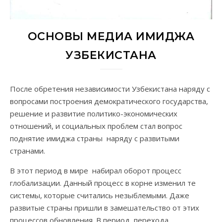
ОСНОВЫ МЕДИА ИМИДЖА
УЗБЕКИСТАНА
После обретения независимости Узбекистана наряду с
вопросами построения демократического государства,
решение и развитие политико-экономических
отношений, и социальных проблем стал вопрос
поднятие имиджа страны наряду с развитыми
странами.
В этот период в мире набирал оборот процесс
глобализации. Данный процесс в корне изменил те
системы, которые считались незыблемыми. Даже
развитые страны пришли в замешательство от этих
процессов обновления. В период перехода