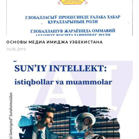
ОСНОВЫ МЕДИА ИМИДЖА УЗБЕКИСТАНА
16.05.2019