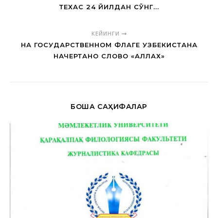
ТЕХАС 24 ЙИЛДАН СЎНГ...
КЕЙИНГИ
НА ГОСУДАРСТВЕННОМ ФЛАГЕ УЗБЕКИСТАНА
НАЧЕРТАНО СЛОВО «АЛЛАХ»
БОШҚА САҲИФАЛАР