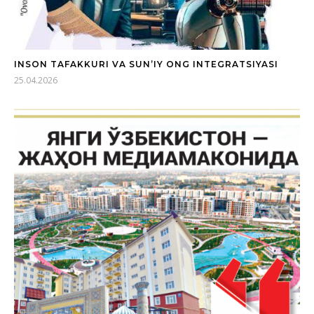
INSON TAFAKKURI VA SUN’IY ONG INTEGRATSIYASI
25.04.2026