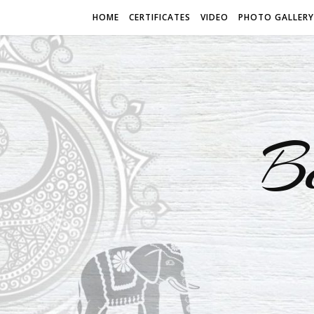
HOME
CERTIFICATES
VIDEO
PHOTO GALLERY
B