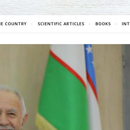
HE COUNTRY
SCIENTIFIC ARTICLES
BOOKS
IN