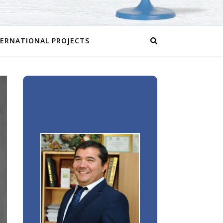
TERNATIONAL PROJECTS