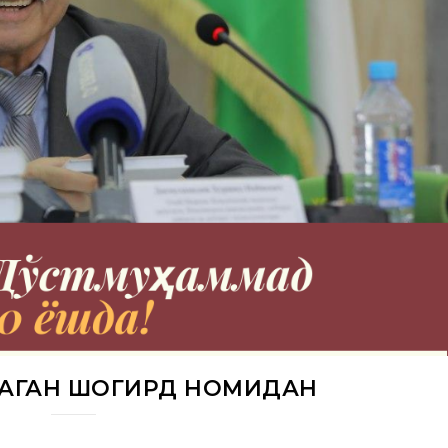
ЙНАГАН ШОГИРД НОМИДАН