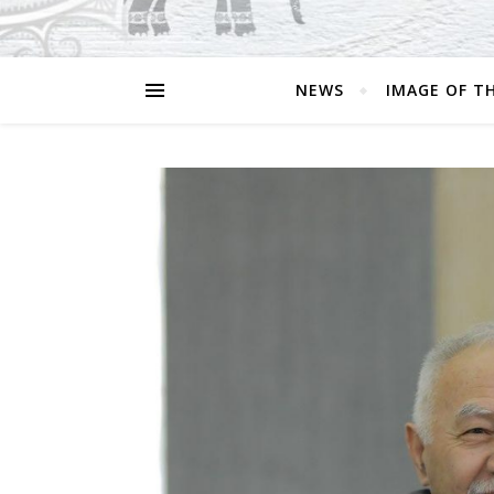
NEWS
IMAGE OF T