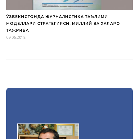
ЎЗБЕКИСТОНДА ЖУРНАЛИСТИКА ТАЪЛИМИ
МОДЕЛЛАРИ СТРАТЕГИЯСИ: МИЛЛИЙ ВА ХАЛҚАРО
ТАЖРИБА
09.06.2018