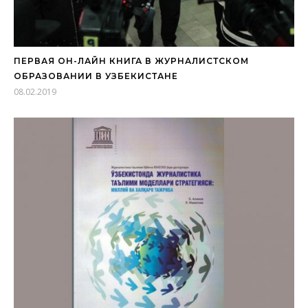
ПЕРВАЯ ОН-ЛАЙН КНИГА В ЖУРНАЛИСТСКОМ
ОБРАЗОВАНИИ В УЗБЕКИСТАНЕ
08.02.2019