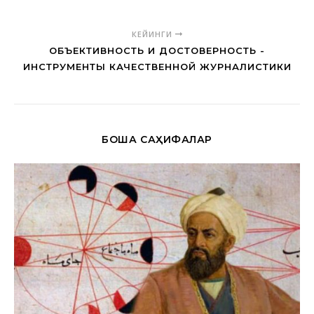
КЕЙИНГИ
ОБЪЕКТИВНОСТЬ И ДОСТОВЕРНОСТЬ -
ИНСТРУМЕНТЫ КАЧЕСТВЕННОЙ ЖУРНАЛИСТИКИ
БОШҚА САҲИФАЛАР