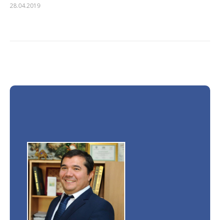
28.04.2019