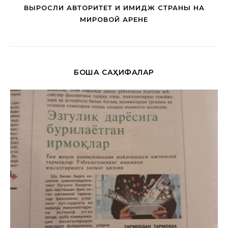
ВЫРОСЛИ АВТОРИТЕТ И ИМИДЖ СТРАНЫ НА
МИРОВОЙ АРЕНЕ
БОШҚА САҲИФАЛАР