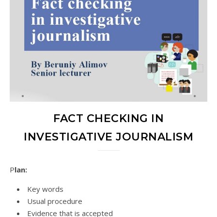
FACT CHECKING IN
INVESTIGATIVE JOURNALISM
Plan:
Key words
Usual procedure
Evidence that is accepted