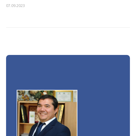
07.09.2023