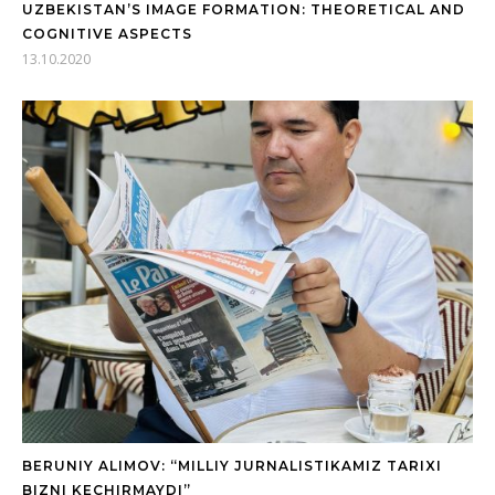
UZBEKISTAN’S IMAGE FORMATION: THEORETICAL AND
COGNITIVE ASPECTS
13.10.2020
BERUNIY ALIMOV: “MILLIY JURNALISTIKAMIZ TARIXI
BIZNI KECHIRMAYDI”