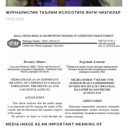
ЖУРНАЛИСТИК ТАЪЛИМ ИСЛОҲОТИГА ЯНГИ ЧИЗГИЛАР
19.03.2018
MEDIA IMAGE AS AN IMPORTANT MEANING OF