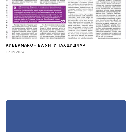
КИБЕРМАКОН ВА ЯНГИ ТАҲДИДЛАР
12.09.2024