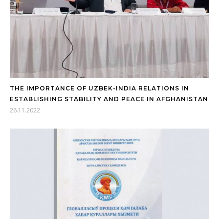
THE IMPORTANCE OF UZBEK-INDIA RELATIONS IN
ESTABLISHING STABILITY AND PEACE IN AFGHANISTAN
26.11.2022