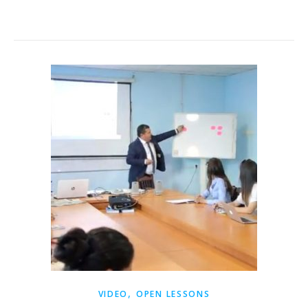
,
VIDEO
OPEN LESSONS