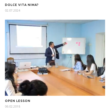
DOLCE VITA NIMA?
02.07.2024
OPEN LESSON
06.02.2018