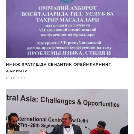
ИМИЖ ЯРАТИШДА СЕМАНТИК ФРЕЙМЛАРНИНГ
АҲАМИЯТИ
01.06.2019