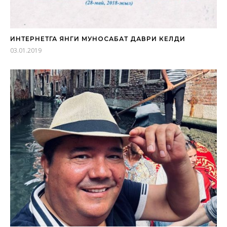
ИНТЕРНЕТГА ЯНГИ МУНОСАБАТ ДАВРИ КЕЛДИ
03.01.2019