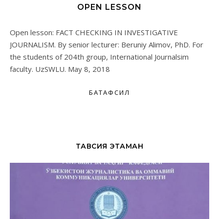
OPEN LESSON
Open lesson: FACT CHECKING IN INVESTIGATIVE
JOURNALISM. By senior lecturer: Beruniy Alimov, PhD. For
the students of 204th group, International Journalsim
faculty. UzSWLU. May 8, 2018
БАТАФСИЛ
ТАВСИЯ ЭТАМАН