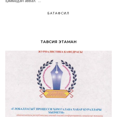
ҳаммадан аввал. …
БАТАФСИЛ
ТАВСИЯ ЭТАМАН