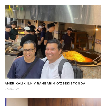
AMERIKALIK ILMIY RAHBARIM O’ZBEKISTONDA
27.05.2025