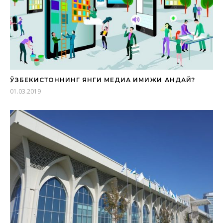
ЎЗБЕКИСТОННИНГ ЯНГИ МЕДИА ИМИЖИ ҚАНДАЙ?
01.03.2019