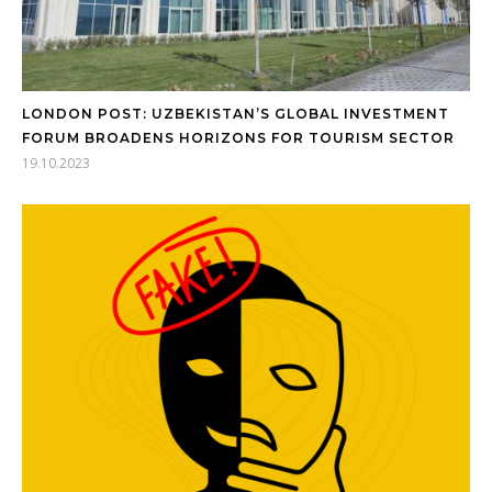
LONDON POST: UZBEKISTAN’S GLOBAL INVESTMENT
FORUM BROADENS HORIZONS FOR TOURISM SECTOR
19.10.2023