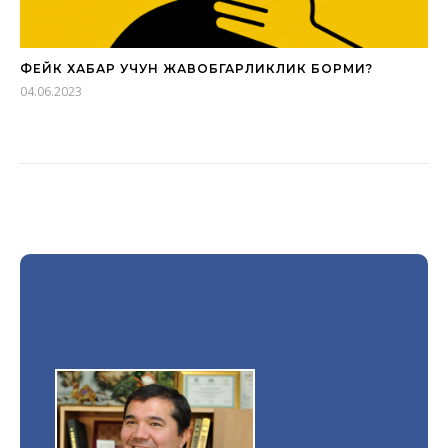
ФЕЙК ХАБАР УЧУН ЖАВОБГАРЛИКЛИК БОРМИ?
04.06.2023