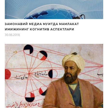
ЗАМОНАВИЙ МЕДИА МУҲИТДА МАМЛАКАТ
ИМИЖИНИНГ КОГНИТИВ АСПЕКТЛАРИ
30.06.2018