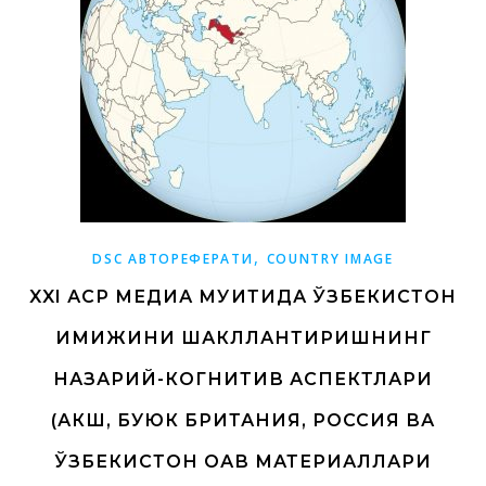
,
DSC АВТОРЕФЕРАТИ
COUNTRY IMAGE
XXI АСР МЕДИА МУҲИТИДА ЎЗБЕКИСТОН
ИМИЖИНИ ШАКЛЛАНТИРИШНИНГ
НАЗАРИЙ-КОГНИТИВ АСПЕКТЛАРИ
(АКШ, БУЮК БРИТАНИЯ, РОССИЯ ВА
ЎЗБЕКИСТОН ОАВ МАТЕРИАЛЛАРИ