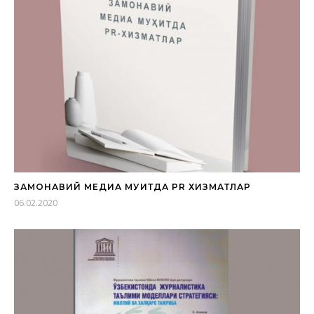
ЗАМОНАВИЙ МЕДИА МУҲИТДА PR ХИЗМАТЛАР
06.02.2020