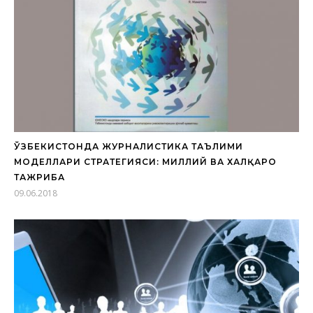
ЎЗБЕКИСТОНДА ЖУРНАЛИСТИКА ТАЪЛИМИ
МОДЕЛЛАРИ СТРАТЕГИЯСИ: МИЛЛИЙ ВА ХАЛҚАРО
ТАЖРИБА
09.06.2018