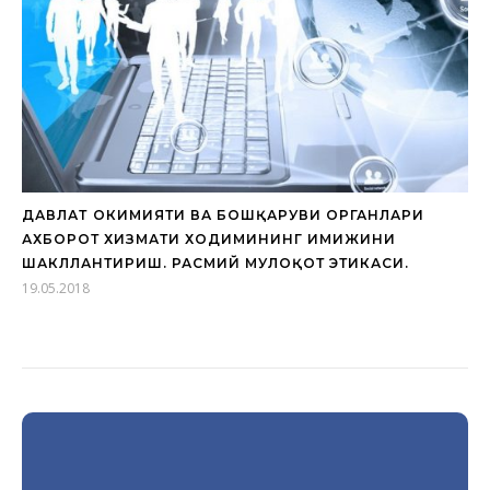
ДАВЛАТ ҲОКИМИЯТИ ВА БОШҚАРУВИ ОРГАНЛАРИ
АХБОРОТ ХИЗМАТИ ХОДИМИНИНГ ИМИЖИНИ
ШАКЛЛАНТИРИШ. РАСМИЙ МУЛОҚОТ ЭТИКАСИ.
19.05.2018