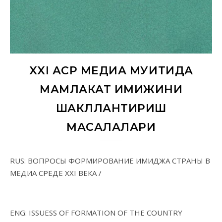
XXI АСР МЕДИА МУҲИТИДА
МАМЛАКАТ ИМИЖИНИ
ШАКЛЛАНТИРИШ
МАСАЛАЛАРИ
RUS: ВОПРОСЫ ФОРМИРОВАНИЕ ИМИДЖА СТРАНЫ В
МЕДИА СРЕДЕ XXI ВЕКА /
ENG: ISSUESS OF FORMATION OF THE COUNTRY