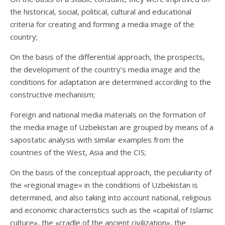
the historical, social, political, cultural and educational
criteria for creating and forming a media image of the
country;
On the basis of the differential approach, the prospects,
the development of the country’s media image and the
conditions for adaptation are determined according to the
constructive mechanism;
Foreign and national media materials on the formation of
the media image of Uzbekistan are grouped by means of a
sapostatic analysis with similar examples from the
countries of the West, Asia and the CIS;
On the basis of the conceptual approach, the peculiarity of
the «regional image» in the conditions of Uzbekistan is
determined, and also taking into account national, religious
and economic characteristics such as the «capital of Islamic
culture», the «cradle of the ancient civilization», the