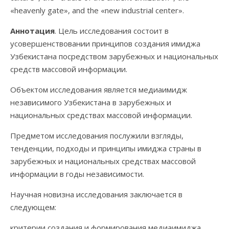
«heavenly gate», and the «new industrial center».
Аннотация
. Цель исследования состоит в
усовершенствовании принципов создания имиджа
Узбекистана посредством зарубежных и национальных
средств массовой информации.
Объектом исследования является медиаимидж
независимого Узбекистана в зарубежных и
национальных средствах массовой информации.
Предметом исследования послужили взгляды,
тенденции, подходы и принципы имиджа страны в
зарубежных и национальных средствах массовой
информации в годы независимости.
Научная новизна исследования заключается в
следующем:
критерии создания и формирования медиаимиджа