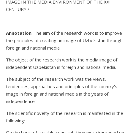
IMAGE IN THE MEDIA ENVIRONMENT OF THE XXI
CENTURY /
A
nnotation
. The aim of the research work is to improve
the principles of creating an image of Uzbekistan through
foreign and national media.
The object of the research work is the media image of
independent Uzbekistan in foreign and national media.
The subject of the research work was the views,
tendencies, approaches and principles of the country’s
image in foreign and national media in the years of
independence.
The scientific novelty of the research is manifested in the
following:
On the basis of a stable constant, they were improved on