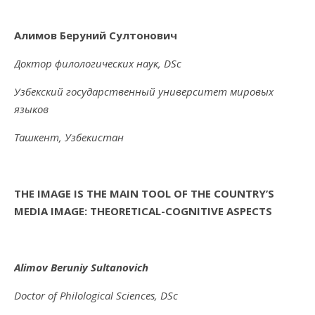
Алимов Беруний Султонович
Доктор филологических наук, DSc
Узбекский государственный университет мировых
языков
Ташкент, Узбекистан
THE IMAGE IS THE MAIN TOOL OF THE COUNTRY’S
MEDIA IMAGE: THEORETICAL-COGNITIVE ASPECTS
Alimov Beruniy Sultanovich
Doctor of Philological Sciences, DSc