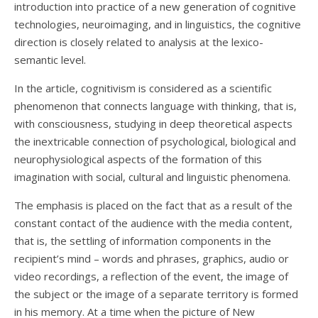
introduction into practice of a new generation of cognitive
technologies, neuroimaging, and in linguistics, the cognitive
direction is closely related to analysis at the lexico-
semantic level.
In the article, cognitivism is considered as a scientific
phenomenon that connects language with thinking, that is,
with consciousness, studying in deep theoretical aspects
the inextricable connection of psychological, biological and
neurophysiological aspects of the formation of this
imagination with social, cultural and linguistic phenomena.
The emphasis is placed on the fact that as a result of the
constant contact of the audience with the media content,
that is, the settling of information components in the
recipient’s mind – words and phrases, graphics, audio or
video recordings, a reflection of the event, the image of
the subject or the image of a separate territory is formed
in his memory. At a time when the picture of New