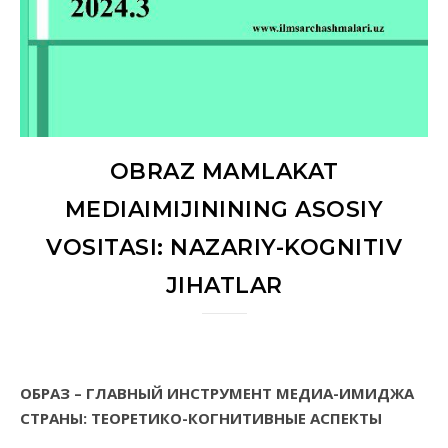
OBRAZ MAMLAKAT
MEDIAIMIJININING ASOSIY
VOSITASI: NAZARIY-KOGNITIV
JIHATLAR
ОБРАЗ
– ГЛАВНЫЙ ИНСТРУМЕНТ МЕДИА-ИМИДЖА
СТРАНЫ: ТЕОРЕТИКО-КОГНИТИВНЫЕ АСПЕКТЫ