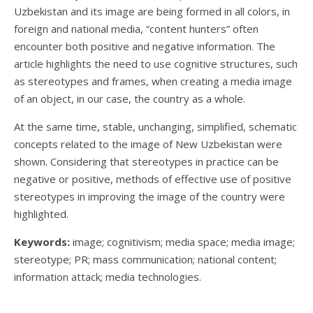
Uzbekistan and its image are being formed in all colors, in
foreign and national media, “content hunters” often
encounter both positive and negative information. The
article highlights the need to use cognitive structures, such
as stereotypes and frames, when creating a media image
of an object, in our case, the country as a whole.
At the same time, stable, unchanging, simplified, schematic
concepts related to the image of New Uzbekistan were
shown. Considering that stereotypes in practice can be
negative or positive, methods of effective use of positive
stereotypes in improving the image of the country were
highlighted.
Keywords:
image; cognitivism; media space; media image;
stereotype; PR; mass communication; national content;
information attack; media technologies.