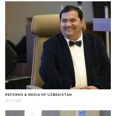
REFORMS & MEDIA OF UZBEKISTAN
15.11.2023