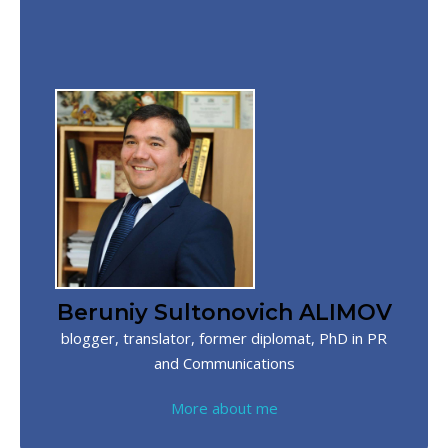
Beruniy Sultonovich ALIMOV
blogger, translator, former diplomat, PhD in PR
and Communications
More about me